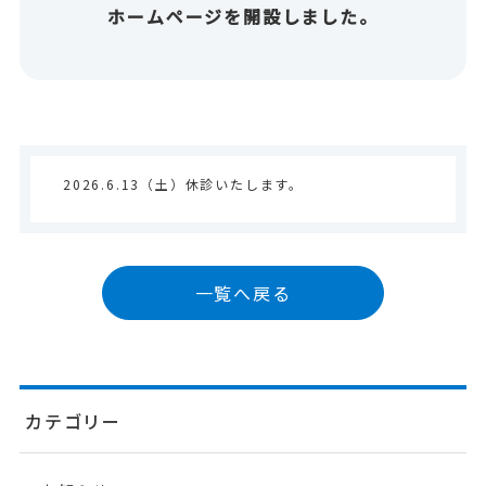
ホームページを開設しました。
2026.6.13（土）休診いたします。
一覧へ戻る
カテゴリー