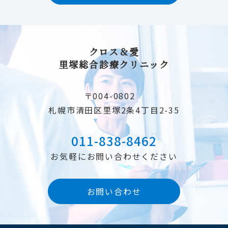
クロス＆愛
里塚総合診療クリニック
〒004-0802
札幌市清田区里塚2条4丁目2-35
011-838-8462
お気軽にお問い合わせください
お問い合わせ