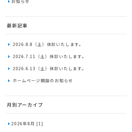
お知らせ
最新記事
2026.8.8（土）休診いたします。
2026.7.11（土）休診いたします。
2026.6.13（土）休診いたします。
ホームページ開設のお知らせ
月別アーカイブ
2026年8月 [1]