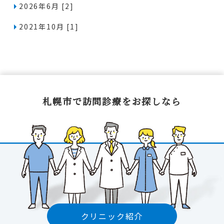
2026年6月 [2]
2021年10月 [1]
札幌市で訪問診療をお探しなら
クリニック紹介