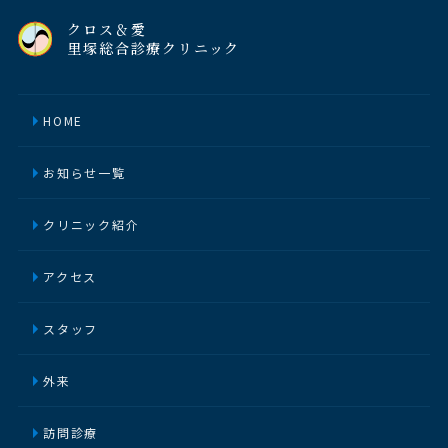
クロス＆愛
里塚総合診療クリニック
HOME
お知らせ一覧
クリニック紹介
アクセス
スタッフ
外来
訪問診療