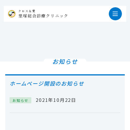
クロス＆愛
里塚総合診療クリニック
お知らせ
ホームページ開設のお知らせ
2021年10月22日
お知らせ